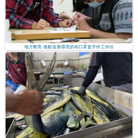
地方教育-推動友善環境的布口罩套手作工作坊