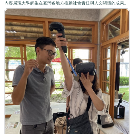
內容展現大學師生在臺灣各地方推動社會責任與人文關懷的成果。