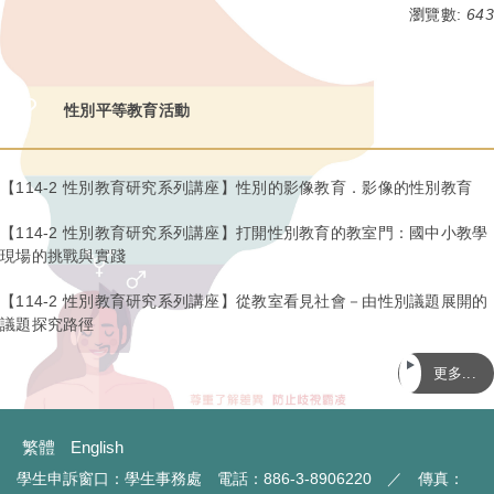
瀏覽數:
643
性別平等教育活動
【114-2 性別教育研究系列講座】性別的影像教育．影像的性別教育
【114-2 性別教育研究系列講座】打開性別教育的教室門：國中小教學
現場的挑戰與實踐
【114-2 性別教育研究系列講座】從教室看見社會－由性別議題展開的
議題探究路徑
更多...
繁體
English
學生申訴窗口：學生事務處 電話：886-3-8906220 ／ 傳真：