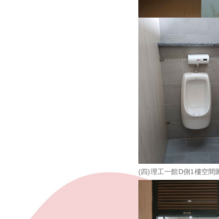
(四)理工一館D側1樓空間