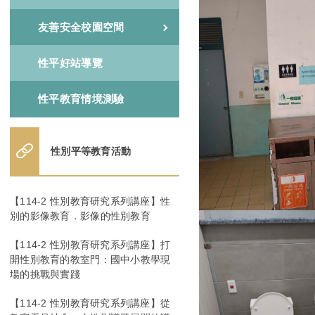
友善安全校園空間
性平好站導覽
性平教育情境測驗
性別平等教育活動
【114-2 性別教育研究系列講座】性
別的影像教育．影像的性別教育
【114-2 性別教育研究系列講座】打
開性別教育的教室門：國中小教學現
場的挑戰與實踐
【114-2 性別教育研究系列講座】從