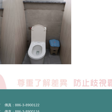
傳真：886-3-8900122
傳真：886-3-8900116