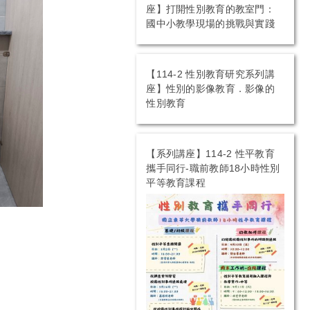
座】打開性別教育的教室門：
國中小教學現場的挑戰與實踐
【114-2 性別教育研究系列講
座】性別的影像教育．影像的
性別教育
【系列講座】114-2 性平教育
攜手同行-職前教師18小時性別
平等教育課程