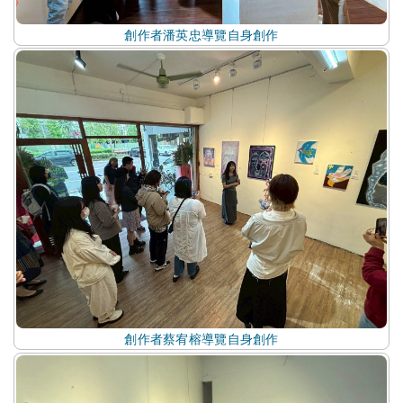
創作者潘英忠導覽自身創作
創作者蔡宥榕導覽自身創作