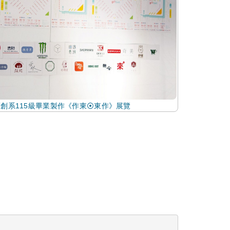
創系115級畢業製作《作東⦿東作》展覽