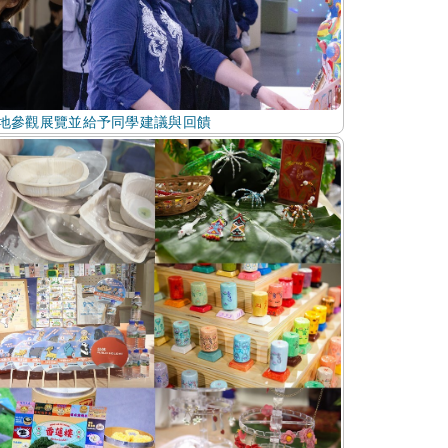
地參觀展覽並給予同學建議與回饋