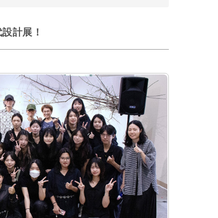
代設計展！