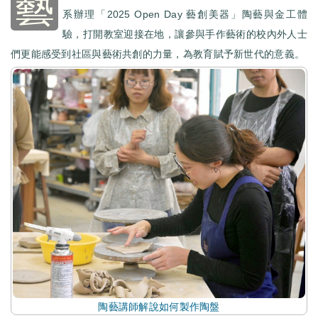
藝
系辦理「2025 Open Day 藝創美器」陶藝與金工體
驗，打開教室迎接在地，讓參與手作藝術的校內外人士
們更能感受到社區與藝術共創的力量，為教育賦予新世代的意義。
陶藝講師解說如何製作陶盤