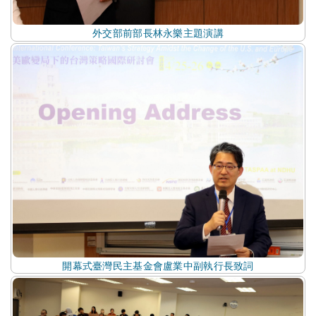
外交部前部長林永樂主題演講
開幕式臺灣民主基金會盧業中副執行長致詞