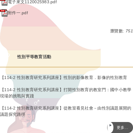
電子來文1120025983.pdf
附件一.pdf
瀏覽數:
751
性別平等教育活動
【114-2 性別教育研究系列講座】性別的影像教育．影像的性別教育
【114-2 性別教育研究系列講座】打開性別教育的教室門：國中小教學
現場的挑戰與實踐
【114-2 性別教育研究系列講座】從教室看見社會－由性別議題展開的
議題探究路徑
更多...