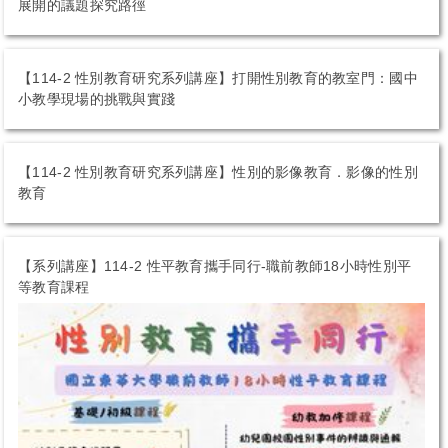
展開的議題探究路徑
校園性平資源
【114-2 性別教育研究系列講座】打開性別教育的教室門：國中
性平影音資源
小教學現場的挑戰與實踐
友善安全校園空間
【114-2 性別教育研究系列講座】性別的影像教育．影像的性別
性平好站導覽
教育
性平教育情境測驗
【系列講座】114-2 性平教育攜手同行-職前教師18小時性別平
等教育課程