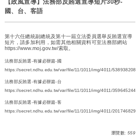
【政風宣導】法務部反賄選宣導短片30秒-
國、台、客語
第十六任總統副總統及第十一屆立法委員選舉反賄選宣導
短片，請多加利用，如需其他相關資料可至法務部網站
https://www.moj.gov.tw/索取。
法務部反賄選-有據必辦篇-國
https://secret.ndhu.edu.tw/var/file/11/1011/img/4011/538938208.
法務部反賄選-有據必辦篇-台
https://secret.ndhu.edu.tw/var/file/11/1011/img/4011/359645244.
法務部反賄選-有據必辦篇-客
https://secret.ndhu.edu.tw/var/file/11/1011/img/4011/201746829.
瀏覽數:
559