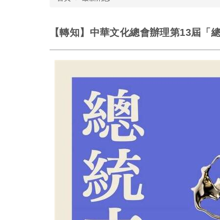
【轉知】中華文化總會辦理第13屆「