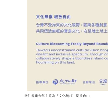
徵件起跑今年主題為「文化無框 綻放自由」