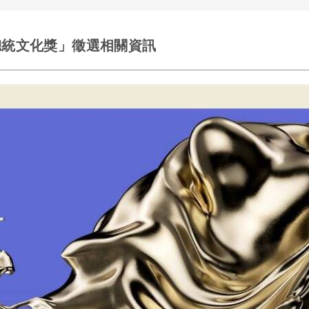
總統文化獎」徵選相關資訊