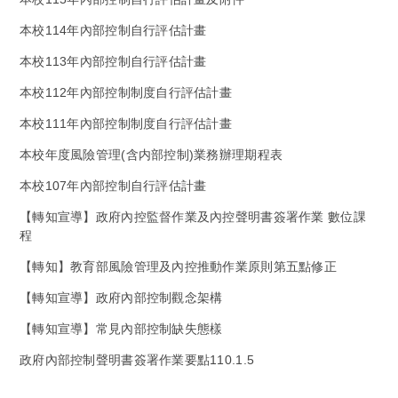
本校114年內部控制自行評估計畫
本校113年內部控制自行評估計畫
本校112年內部控制制度自行評估計畫
本校111年內部控制制度自行評估計畫
本校年度風險管理(含内部控制)業務辦理期程表
本校107年內部控制自行評估計畫
【轉知宣導】政府內控監督作業及內控聲明書簽署作業 數位課
程
【轉知】教育部風險管理及內控推動作業原則第五點修正
【轉知宣導】政府內部控制觀念架構
【轉知宣導】常見內部控制缺失態樣
政府內部控制聲明書簽署作業要點110.1.5