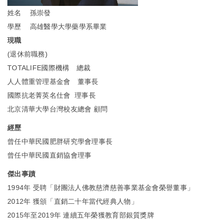
姓名 孫崇發
學歷 高雄醫學大學藥學系畢業
現職
(退休前職務)
TOTALIFE國際機構 總裁
人人體重管理基金會 董事長
國際抗老菁英名仕會 理事長
北京清華大學台灣校友總會 顧問
經歷
曾任中華民國肥胖研究學會理事長
曾任中華民國直銷協會理事
傑出事蹟
1994年 受聘「財團法人佛教慈濟慈善事業基金會榮譽董事」
2012年 獲頒「直銷二十年當代經典人物」
2015年至2019年 連續五年榮獲教育部銀質獎牌