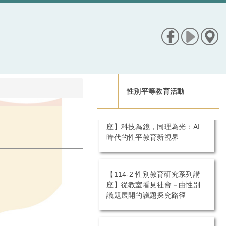
性別平等教育活動
【114-2 性別教育研究系列講
座】科技為鏡，同理為光：AI
時代的性平教育新視界
【114-2 性別教育研究系列講
座】從教室看見社會－由性別
議題展開的議題探究路徑