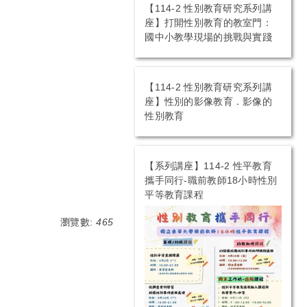
【114-2 性別教育研究系列講
座】打開性別教育的教室門：
國中小教學現場的挑戰與實踐
【114-2 性別教育研究系列講
座】性別的影像教育．影像的
性別教育
【系列講座】114-2 性平教育
攜手同行-職前教師18小時性別
平等教育課程
瀏覽數:
465