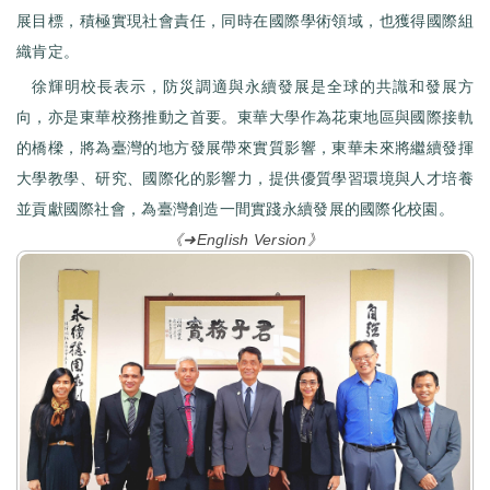
展目標，積極實現社會責任，同時在國際學術領域，也獲得國際組
織肯定。
徐輝明校長表示，防災調適與永續發展是全球的共識和發展方
向，亦是東華校務推動之首要。東華大學作為花東地區與國際接軌
的橋樑，將為臺灣的地方發展帶來實質影響，東華未來將繼續發揮
大學教學、研究、國際化的影響力，提供優質學習環境與人才培養
並貢獻國際社會，為臺灣創造一間實踐永續發展的國際化校園。
《➜English Version》