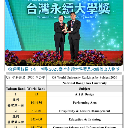
徐輝明校長（右）領取2025臺灣永續大學獎及永續傑出人物獎