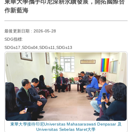
東華大學攜手印尼深耕永續發展，開拓國際合
作新藍海
最後更新日期 :
2026-05-28
SDG指標:
SDGs17,SDGs04,SDGs11,SDGs13
東華大學接待印尼Universitas Mahasaraswati Denpasar 及
Universitas Sebelas Maret大學