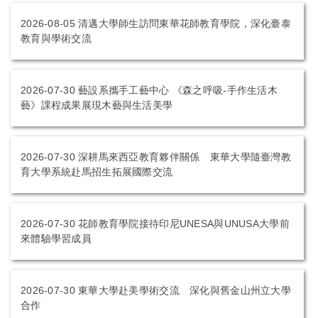
2026-08-05
清邁大學師生訪問東華花師教育學院，深化臺泰
教育與學術交流
2026-07-30
藝設系攜手工藝中心 《森之呼吸-手作生活木
藝》課程成果展現木藝與生活美學
2026-07-30
深耕馬來西亞教育夥伴關係 東華大學隨臺灣教
育大學系統赴馬招生拓展國際交流
2026-07-30
花師教育學院接待印尼UNESA與UNUSA大學前
來體驗學習成員
2026-07-30
東華大學赴美學術交流 深化與舊金山州立大學
合作