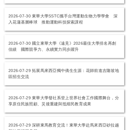
2026-07-30
東華大學SSTC攜手台灣運動生物力學學會 深
入花蓮基層棒球 推動運動科技探索課程
2026-07-30
國立東華大學《遠見》2026最佳大學排名再創
佳績 國際競爭力、永續實力同步躍升
2026-07-29
拓展馬來西亞獨中僑生生源：花師前進吉隆坡地
區招生交流
2026-07-29
東華大學發社系登上世界社會工作國際舞台，分
享原住民族照顧、災後重建與抵殖民教育成果
2026-07-29
深耕東馬教育交流！東華大學赴馬來西亞砂拉越