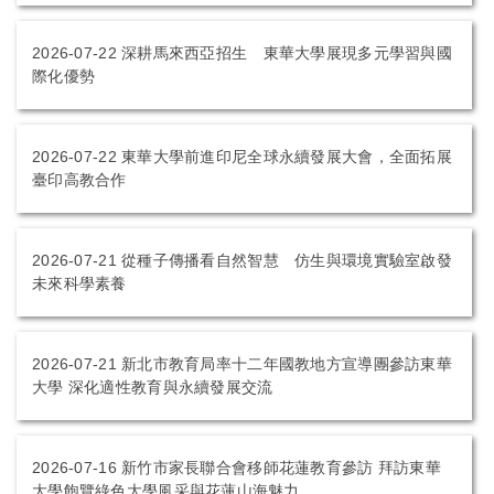
2026-07-22
深耕馬來西亞招生 東華大學展現多元學習與國
際化優勢
2026-07-22
東華大學前進印尼全球永續發展大會，全面拓展
臺印高教合作
2026-07-21
從種子傳播看自然智慧 仿生與環境實驗室啟發
未來科學素養
2026-07-21
新北市教育局率十二年國教地方宣導團參訪東華
大學 深化適性教育與永續發展交流
2026-07-16
新竹市家長聯合會移師花蓮教育參訪 拜訪東華
大學飽覽綠色大學風采與花蓮山海魅力