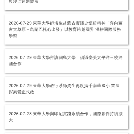
與沙巴巡迴參展
2026-07-29
東華大學師培生赴蒙古實踐史懷哲精神「奔向蒙
古大草原－烏蘭巴托心出發」以教育跨越國界 深耕國際服務
學習
2026-07-29
東華大學拜訪關島大學 倡議臺美太平洋三校跨
國合作
2026-07-29
東華大學教行系師資生再度攜手南華國小 首屆
探索營正式啟
2026-07-28
東華大學與印尼實踐永續合作，國際夥伴持續擴
大