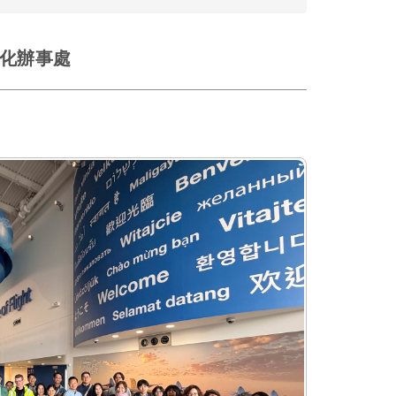
文化辦事處