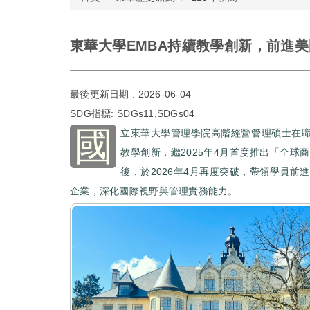
東華大學EMBA持續教學創新，前進
最後更新日期 :
2026-06-04
SDG指標:
SDGs11,SDGs04
國
立東華大學管理學院高階經營管理碩士在職
教學創新，繼2025年4月首度推出「全球
後，於2026年4月再度突破，帶領學員前
企業，深化國際視野與管理實務能力。