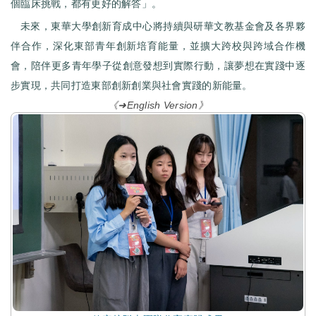
個臨床挑戰，都有更好的解答」。
未來，東華大學創新育成中心將持續與研華文教基金會及各界夥
伴合作，深化東部青年創新培育能量，並擴大跨校與跨域合作機
會，陪伴更多青年學子從創意發想到實際行動，讓夢想在實踐中逐
步實現，共同打造東部創新創業與社會實踐的新能量。
《➜English Version》