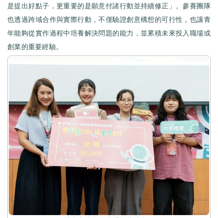
是提出好點子，更重要的是願意付諸行動並持續修正」。參賽團隊
也透過跨域合作與實際行動，不僅驗證創意構想的可行性，也讓青
年能夠從實作過程中培養解決問題的能力，並累積未來投入職場或
創業的重要經驗。