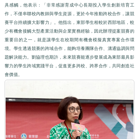
具感觸，他表示：「非常感謝育成中心長期投入學生創新培育工
作，不僅串聯校內教師與學生資源，更於今年推動跨校合作，讓競
賽平台持續擴大影響力」。他指出，東部學生相較於西部地區，較
少有機會接觸大型產業活動與企業實務經驗，因此辦理提案競賽的
重要目的之一，就是讓學生在校期間有機會模擬真實專案合作環
境。學生透過競賽的跨域合作，能夠培養團隊合作、溝通協調與問
題解決能力。劉協理也期許，未來競賽能逐步發展成為東部最具影
響力的學生跨域實踐平台，促進更多跨校、跨界合作，共同創造社
會價值。