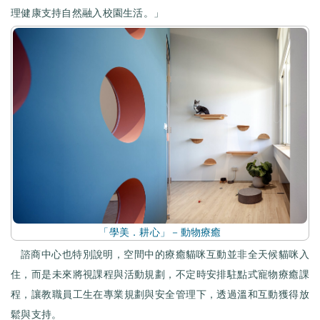
理健康支持自然融入校園生活。」
「學美．耕心」－動物療癒
諮商中心也特別說明，空間中的療癒貓咪互動並非全天候貓咪入
住，而是未來將視課程與活動規劃，不定時安排駐點式寵物療癒課
程，讓教職員工生在專業規劃與安全管理下，透過溫和互動獲得放
鬆與支持。