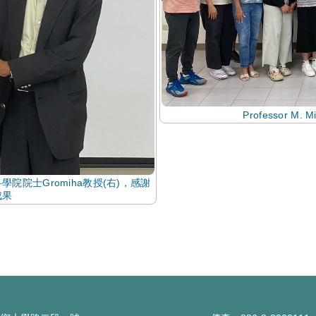
Professor M
院院士Gromiha教授(右)，感謝
成果