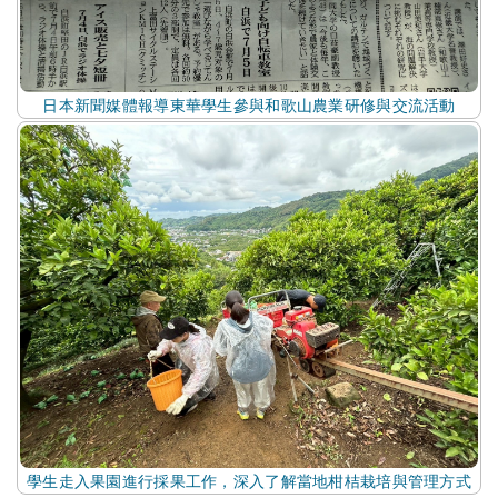
日本新聞媒體報導東華學生參與和歌山農業研修與交流活動
學生走入果園進行採果工作，深入了解當地柑桔栽培與管理方式