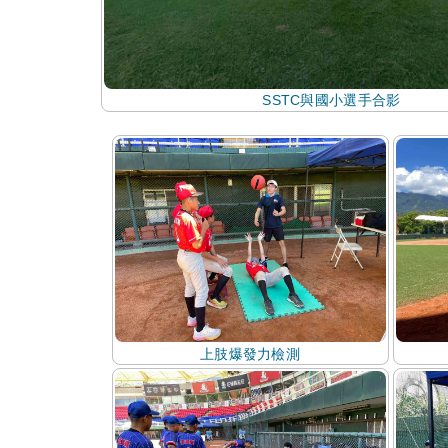
SSTC與國小選手合影
上肢爆發力檢測