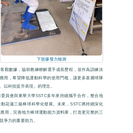
下肢爆發力檢測
積客觀數據，協助教練瞭解選手成長歷程，並作為訓練決
技應用，希望降低運動科學的使用門檻，讓更多基層球隊
、以科技提升表現」的理念。
委員會與東華大學SSTC多年來持續攜手合作，整合地
動花蓮三級棒球科學化發展。未來，SSTC將持續深化
的應用，完善地方棒球運動能力資料庫，打造更完整的三
競爭力的重要助力。