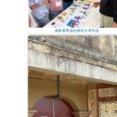
成果展學員向師長分享作品