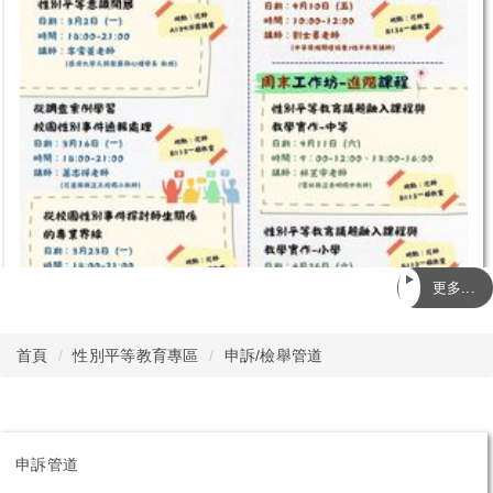
更多...
首頁
性別平等教育專區
申訴/檢舉管道
申訴管道