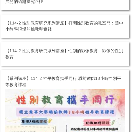
展開的議題探究路徑
校園性平資源
性平影音資源
【114-2 性別教育研究系列講座】打開性別教育的教室門：國中
小教學現場的挑戰與實踐
友善安全校園空間
【114-2 性別教育研究系列講座】性別的影像教育．影像的性別
性平好站導覽
教育
性平教育情境測驗
【系列講座】114-2 性平教育攜手同行-職前教師18小時性別平
等教育課程