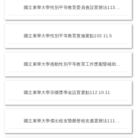
國立東華大學性別平等教育委員會設置辦法113.6.5
國立東華大學性別平等教育實施要點103.11.5
國立東華大學推動性別平等教育工作獎勵暨補助要點104.3.11
國立東華大學宗燦獎學金設置要點112.10.11
國立東華大學傑出校友暨榮譽校友遴選辦法111.10.19