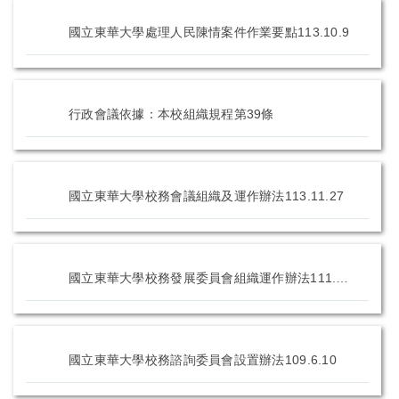
國立東華大學處理人民陳情案件作業要點113.10.9
行政會議依據：本校組織規程第39條
國立東華大學校務會議組織及運作辦法113.11.27
國立東華大學校務發展委員會組織運作辦法111.11.23
國立東華大學校務諮詢委員會設置辦法109.6.10