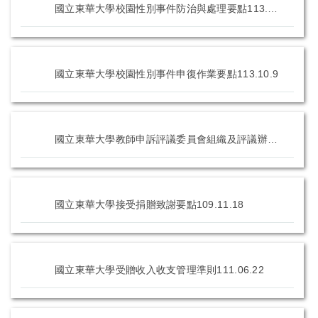
國立東華大學校園性別事件防治與處理要點113.11.27
國立東華大學校園性別事件申復作業要點113.10.9
國立東華大學教師申訴評議委員會組織及評議辦法11311.27
國立東華大學接受捐贈致謝要點109.11.18
國立東華大學受贈收入收支管理準則111.06.22