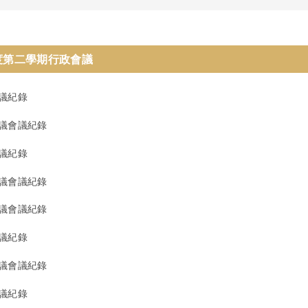
年度第二學期行政會議
會議紀錄
會議會議紀錄
會議紀錄
會議會議紀錄
會議會議紀錄
會議紀錄
會議會議紀錄
會議紀錄