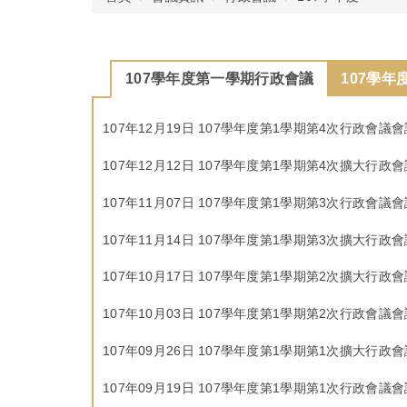
107學年度第一學期行政會議
107學
107年12月19日 107學年度第1學期第4次行政會議
107年12月12日 107學年度第1學期第4次擴大行政
107年11月07日 107學年度第1學期第3次行政會議
107年11月14日 107學年度第1學期第3次擴大行政
107年10月17日 107學年度第1學期第2次擴大行政
107年10月03日 107學年度第1學期第2次行政會議
107年09月26日 107學年度第1學期第1次擴大行政
107年09月19日 107學年度第1學期第1次行政會議