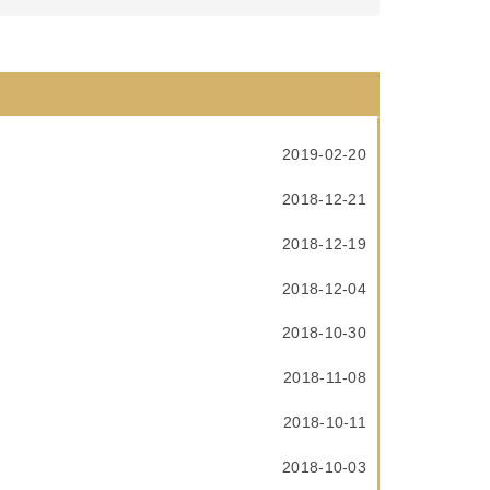
2019-02-20
2018-12-21
2018-12-19
2018-12-04
2018-10-30
2018-11-08
2018-10-11
2018-10-03