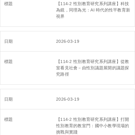
【114-2 性別教育研究系列講座】科技
校園性平資源
為鏡，同理為光：AI 時代的性平教育新
視界
性平影音資源
友善安全校園空間
2026-03-19
性平好站導覽
【114-2 性別教育研究系列講座】從教
室看見社會－由性別議題展開的議題探
性平教育情境測驗
究路徑
2026-03-19
【114-2 性別教育研究系列講座】打開
性別教育的教室門：國中小教學現場的
挑戰與實踐