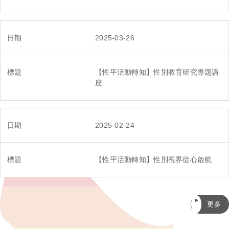
2025-03-26
【性平活動轉知】性別教育研究專題講
座
2025-02-24
【性平活動轉知】性別視界從心啟航
更多