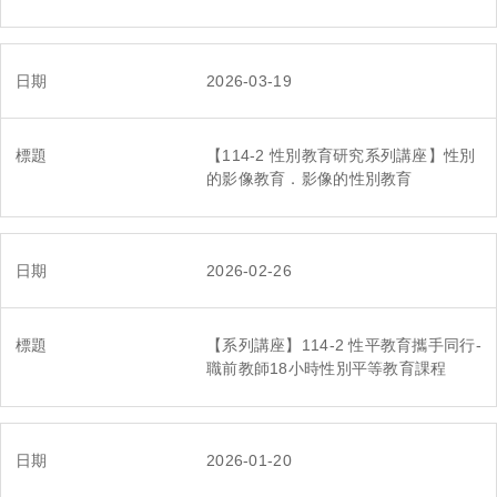
2026-03-19
【114-2 性別教育研究系列講座】性別
的影像教育．影像的性別教育
2026-02-26
【系列講座】114-2 性平教育攜手同行-
職前教師18小時性別平等教育課程
2026-01-20