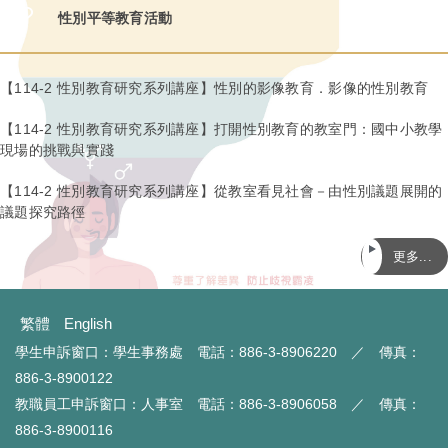
性別平等教育活動
【114-2 性別教育研究系列講座】性別的影像教育．影像的性別教育
【114-2 性別教育研究系列講座】打開性別教育的教室門：國中小教學
現場的挑戰與實踐
【114-2 性別教育研究系列講座】從教室看見社會－由性別議題展開的
議題探究路徑
更多...
繁體
English
學生申訴窗口：學生事務處 電話：886-3-8906220 ／ 傳真：
886-3-8900122
教職員工申訴窗口：人事室 電話：886-3-8906058 ／ 傳真：
886-3-8900116