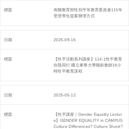
有關教育部性別平等教育委員會115年
受理學生提案辦理方式
2025-09-16
【性平活動系列講座】114-1性平教育
你我同行 國立東華大學職前教師18小
時性平教育課程
2025-05-12
【性平講座｜Gender Equality Lectur
e】GENDER EQUALITY in CAMPUS
Culture Differences? Culture Shock?