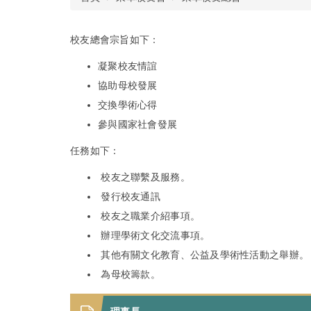
校友總會宗旨如下：
凝聚校友情誼
協助母校發展
交換學術心得
參與國家社會發展
任務如下：
校友之聯繫及服務。
發行校友通訊
校友之職業介紹事項。
辦理學術文化交流事項。
其他有關文化教育、公益及學術性活動之舉辦。
為母校籌款。