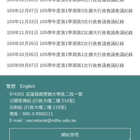
105年12月07日 105學年度第1學期第3次擴大行政會議會議紀錄
105年11月23日 105學年度第1學期第3次行政會議會議紀錄
105年11月01日 105學年度第1學期第2次擴大行政會議會議紀錄
105年10月26日 105學年度第1學期第2次行政會議會議紀錄
105年10月05日 105學年度第1學期第1次擴大行政會議會議紀錄
105年09月07日 105學年度第1學期第1次行政會議會議紀錄
繁體
English
974301 花蓮縣壽豐鄉大學路二段一號
公關宣傳組 (行政大樓二樓 214室)
法制組 (行政大樓二樓 218室)
傳真：886-3-8900111
E-mail：secretariat@ndhu.edu.tw
網站管理