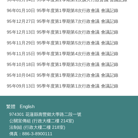
96年01月10日 95學年度第1學期第8次行政會議 會議記錄
95年12月27日 95學年度第1學期第7次行政會議 會議記錄
95年12月13日 95學年度第1學期第6次行政會議 會議記錄
95年11月29日 95學年度第1學期第5次行政會議 會議記錄
95年11月15日 95學年度第1學期第4次行政會議 會議記錄
95年10月18日 95學年度第1學期第3次行政會議 會議記錄
95年10月04日 95學年度第1學期第2次行政會議 會議記錄
95年09月13日 95學年度第1學期第1次行政會議 會議記錄
繁體
English
974301 花蓮縣壽豐鄉大學路二段一號
公關宣傳組 (行政大樓二樓 214室)
法制組 (行政大樓二樓 218室)
傳真：886-3-8900111