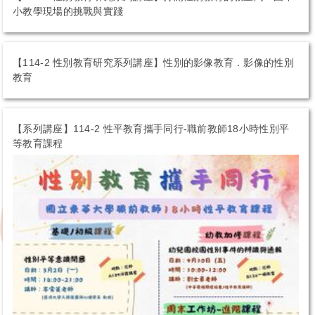
小教學現場的挑戰與實踐
【114-2 性別教育研究系列講座】性別的影像教育．影像的性別
教育
【系列講座】114-2 性平教育攜手同行-職前教師18小時性別平
等教育課程