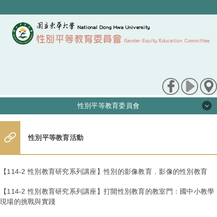
跳
到
主
要
內
容
區
性別平等教育委員會
最新訊息
性別平等教育活動
關於我們
【114-2 性別教育研究系列講座】性別的影像教育．影像的性別教育
性平法規
【114-2 性別教育研究系列講座】打開性別教育的教室門：國中小教學
現場的挑戰與實踐
申訴/檢舉管道