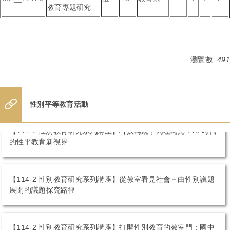
教育專題研究
瀏覽數:
491
性別平等教育活動
【114-2 性別教育研究系列講座】科技為鏡，同理為光：AI 時代
的性平教育新視界
【114-2 性別教育研究系列講座】從教室看見社會－由性別議題
展開的議題探究路徑
【114-2 性別教育研究系列講座】打開性別教育的教室門：國中