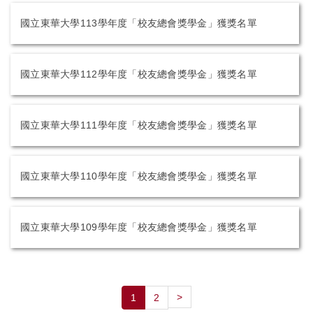
國立東華大學113學年度「校友總會獎學金」獲獎名單
國立東華大學112學年度「校友總會獎學金」獲獎名單
國立東華大學111學年度「校友總會獎學金」獲獎名單
國立東華大學110學年度「校友總會獎學金」獲獎名單
國立東華大學109學年度「校友總會獎學金」獲獎名單
>
1
2