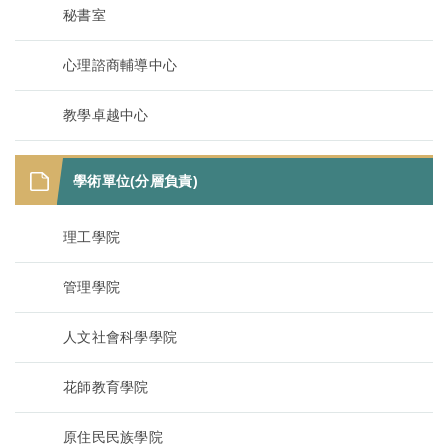
秘書室
心理諮商輔導中心
教學卓越中心
學術單位(分層負責)
理工學院
管理學院
人文社會科學學院
花師教育學院
原住民民族學院