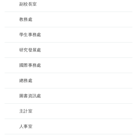
副校長室
教務處
學生事務處
研究發展處
國際事務處
總務處
圖書資訊處
主計室
人事室