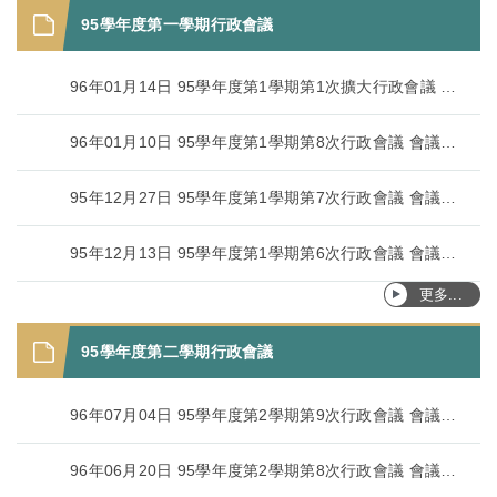
95學年度第一學期行政會議
96年01月14日 95學年度第1學期第1次擴大行政會議 會議記錄
96年01月10日 95學年度第1學期第8次行政會議 會議記錄
95年12月27日 95學年度第1學期第7次行政會議 會議記錄
95年12月13日 95學年度第1學期第6次行政會議 會議記錄
更多...
95學年度第二學期行政會議
96年07月04日 95學年度第2學期第9次行政會議 會議記錄
96年06月20日 95學年度第2學期第8次行政會議 會議記錄