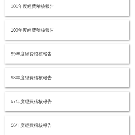
101年度經費稽核報告
100年度經費稽核報告
99年度經費稽核報告
98年度經費稽核報告
97年度經費稽核報告
96年度經費稽核報告